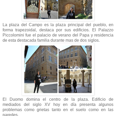
La plaza del Campo es la plaza principal del pueblo, en
forma trapezoidal, destaca por sus edificios. El Palazzo
Piccolomini fue el palacio de verano del Papa y residencia
de esta destacada familia durante mas de dos siglos.
El Duomo domina el centro de la plaza. Edificio de
mediados del siglo XV hoy en día presenta algunos
problemas como grietas tanto en el suelo como en las
paredes.