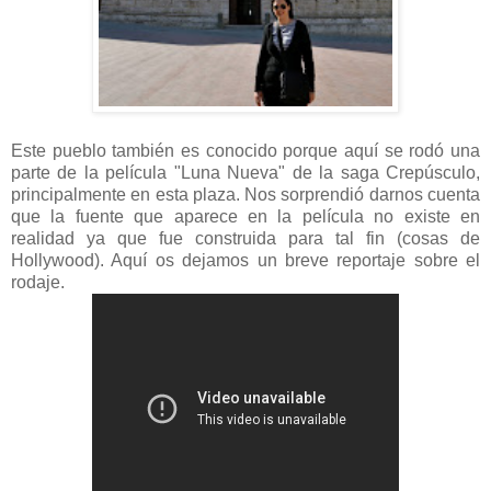
Este pueblo también es conocido porque aquí se rodó una
parte de la película "Luna Nueva" de la saga Crepúsculo,
principalmente en esta plaza. Nos sorprendió darnos cuenta
que la fuente que aparece en la película no existe en
realidad ya que fue construida para tal fin (cosas de
Hollywood). Aquí os dejamos un breve reportaje sobre el
rodaje.