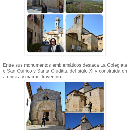
Entre sus monumentos emblemáticos destaca La Colegiata
e San Quirico y Santa Giuditta, del siglo XI y construida en
arenisca y mármol travertino.