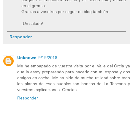
en el gremio.
Gracias a vosotros por seguir mi blog también.
¡Un saludo!
Responder
Unknown
9/19/2018
Me he empapado de vuestra visita por el Valle del Orcia ya
que la estoy preparando para hacerlo con mi esposa y dos
amigos en coche. Me ha sido de mucha utilidad sobre todo
los planos de esos pueblos tan bonitos de La Toscana y
vuestras explicaciones. Gracias
Responder