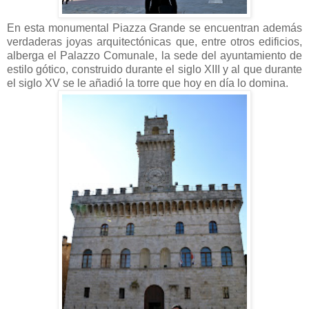
En esta monumental Piazza Grande se encuentran además
verdaderas joyas arquitectónicas que, entre otros edificios,
alberga el Palazzo Comunale, la sede del ayuntamiento de
estilo gótico, construido durante el siglo XIII y al que durante
el siglo XV se le añadió la torre que hoy en día lo domina.