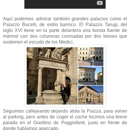
Aquí podemos admirar también grandes palacios como el
Palazzo Bucelli, de estilo barroco. El Palazzo Tarugi, del
siglo XVI tiene en la parte delantera una bonita fuente de
mármol con dos columnas coronadas por dos leones que
sostienen el escudo de los Medici.
Seguimos callejeando dejando atrás la Piazza, para volver
al parking, pero antes de coger el coche hicimos una breve
parada en el Giardino de Poggiofanti, justo en frente de
donde habíamos aparcado.