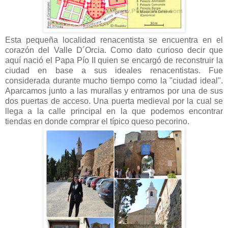
Esta pequeña localidad renacentista se encuentra en el
corazón del Valle D´Orcia. Como dato curioso decir que
aquí nació el Papa Pío II quien se encargó de reconstruir la
ciudad en base a sus ideales renacentistas. Fue
considerada durante mucho tiempo como la "ciudad ideal".
Aparcamos junto a las murallas y entramos por una de sus
dos puertas de acceso. Una puerta medieval por la cual se
llega a la calle principal en la que podemos encontrar
tiendas en donde comprar el típico queso pecorino.