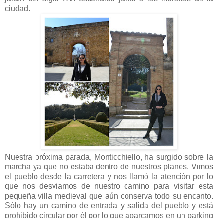
ciudad.
Nuestra próxima parada, Monticchiello, ha surgido sobre la
marcha ya que no estaba dentro de nuestros planes. Vimos
el pueblo desde la carretera y nos llamó la atención por lo
que nos desviamos de nuestro camino para visitar esta
pequeña villa medieval que aún conserva todo su encanto.
Sólo hay un camino de entrada y salida del pueblo y está
prohibido circular por él por lo que aparcamos en un parking