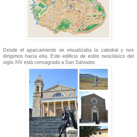
Desde el aparcamiento se visualizaba la catedral y nos
dirigimos hacia ella. Este edificio de estilo neoclásico del
siglo XIV está consagrada a San Salvador.