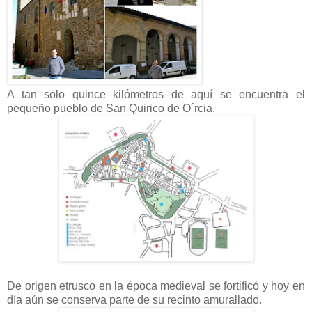
A tan solo quince kilómetros de aquí se encuentra el
pequeño pueblo de San Quirico de O´rcia.
De origen etrusco en la época medieval se fortificó y hoy en
día aún se conserva parte de su recinto amurallado.