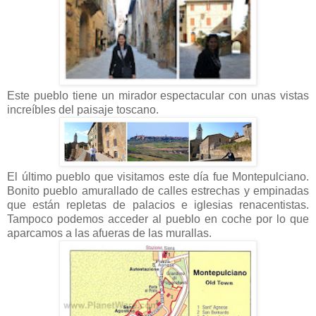
Este pueblo tiene un mirador espectacular con unas vistas
increíbles del paisaje toscano.
El último pueblo que visitamos este día fue Montepulciano.
Bonito pueblo amurallado de calles estrechas y empinadas
que están repletas de palacios e iglesias renacentistas.
Tampoco podemos acceder al pueblo en coche por lo que
aparcamos a las afueras de las murallas.