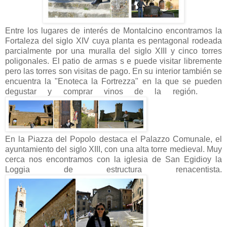
Entre los lugares de interés de Montalcino encontramos la
Fortaleza del siglo XIV cuya planta es pentagonal rodeada
parcialmente por una muralla del siglo XIII y cinco torres
poligonales. El patio de armas s e puede visitar libremente
pero las torres son visitas de pago. En su interior también se
encuentra la "Enoteca la Fortrezza" en la que se pueden
degustar y comprar vinos de la región.
En la Piazza del Popolo destaca el Palazzo Comunale, el
ayuntamiento del siglo XIII, con una alta torre medieval. Muy
cerca nos encontramos con la iglesia de San Egidioy la
Loggia de estructura renacentista.