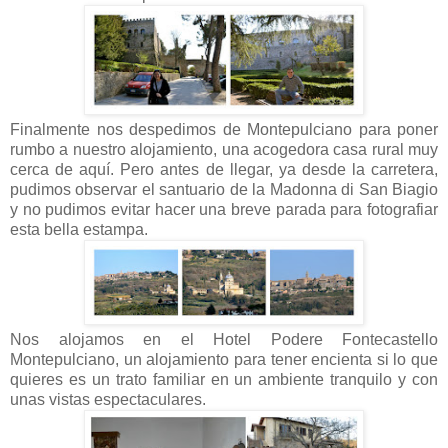
Finalmente nos despedimos de Montepulciano para poner
rumbo a nuestro alojamiento, una acogedora casa rural muy
cerca de aquí. Pero antes de llegar, ya desde la carretera,
pudimos observar el santuario de la Madonna di San Biagio
y no pudimos evitar hacer una breve parada para fotografiar
esta bella estampa.
Nos alojamos en el Hotel Podere Fontecastello
Montepulciano, un alojamiento para tener encienta si lo que
quieres es un trato familiar en un ambiente tranquilo y con
unas vistas espectaculares.