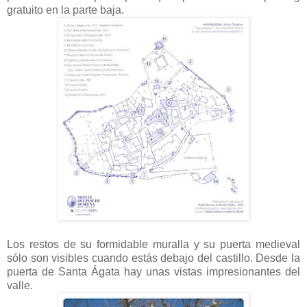
gratuito en la parte baja.
Los restos de su formidable muralla y su puerta medieval
sólo son visibles cuando estás debajo del castillo. Desde la
puerta de Santa Ágata hay unas vistas impresionantes del
valle.