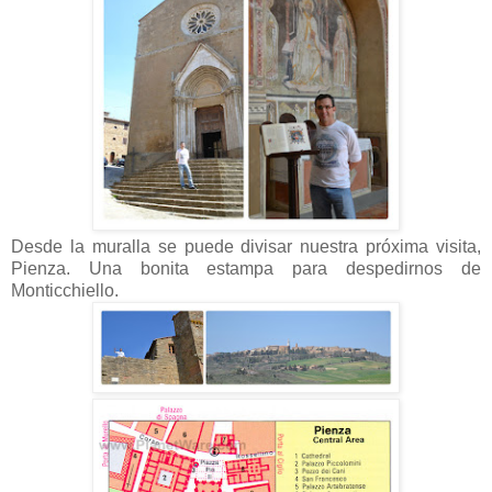
Desde la muralla se puede divisar nuestra próxima visita,
Pienza. Una bonita estampa para despedirnos de
Monticchiello.