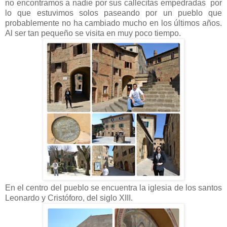
no encontramos a nadie por sus callecitas empedradas por
lo que estuvimos solos paseando por un pueblo que
probablemente no ha cambiado mucho en los últimos años.
Al ser tan pequeño se visita en muy poco tiempo.
En el centro del pueblo se encuentra la iglesia de los santos
Leonardo y Cristóforo, del siglo XIII.