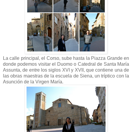
La calle principal, el Corso, sube hasta la Piazza Grande en
donde podemos visitar el Duomo o Catedral de Santa María
Assunta, de entre los siglos XVI y XVII, que contiene una de
las obras maestras de la escuela de Siena, un tríptico con la
Asunción de la Virgen María.