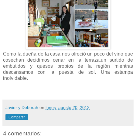
Como la dueña de la casa nos ofreció un poco del vino que
cosechan decidimos cenar en la terraza,un surtido de
embutidos y quesos propios de la región mientras
descansamos con la puesta de sol. Una estampa
inolvidable.
Javier y Deborah
en
lunes, agosto 20, 2012
Compartir
4 comentarios: