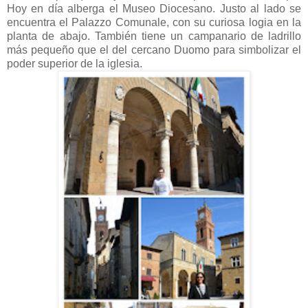
Hoy en día alberga el Museo Diocesano. Justo al lado se
encuentra el Palazzo Comunale, con su curiosa logia en la
planta de abajo. También tiene un campanario de ladrillo
más pequeño que el del cercano Duomo para simbolizar el
poder superior de la iglesia.