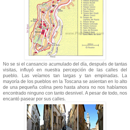
No se si el cansancio acumulado del día, después de tantas
visitas, influyó en nuestra percepción de las calles del
pueblo. Las veíamos tan largas y tan empinadas. La
mayoría de los pueblos en la Toscana se asientan en lo alto
de una pequeña colina pero hasta ahora no nos habíamos
encontrado ninguno con tanto desnivel. A pesar de todo, nos
encantó pasear por sus calles.