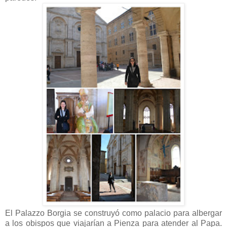
El Palazzo Borgia se construyó como palacio para albergar
a los obispos que viajarían a Pienza para atender al Papa.