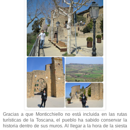
Gracias a que Monticchiello no está incluida en las rutas
turísticas de la Toscana, el pueblo ha sabido conservar la
historia dentro de sus muros. Al llegar a la hora de la siesta